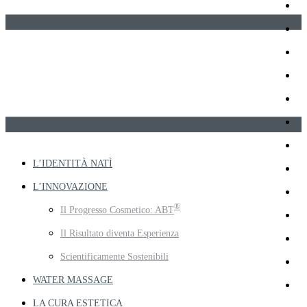
L’IDENTITÀ NATÌ
L’INNOVAZIONE
®
Il Progresso Cosmetico: ABT
Il Risultato diventa Esperienza
Scientificamente Sostenibili
WATER MASSAGE
LA CURA ESTETICA