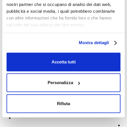
nostri partner che si occupano di analisi dei dati web,
pubblicità e social media, i quali potrebbero combinarle
con altre informazioni che ha fornito loro o che hanno
raccolto dal suo utilizzo dei loro servizi.
Mostra dettagli
Accetta tutti
Personalizza
Rifiuta