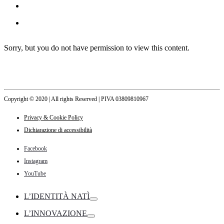
Sorry, but you do not have permission to view this content.
Copyright © 2020 | All rights Reserved | PIVA 03809810967
Privacy & Cookie Policy
Dichiarazione di accessibilità
Facebook
Instagram
YouTube
L’IDENTITÀ NATÌ
Toggle
L’INNOVAZIONE
Toggle