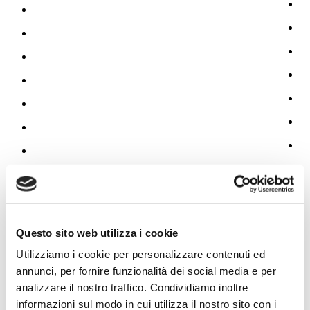
Questo sito web utilizza i cookie
Utilizziamo i cookie per personalizzare contenuti ed
annunci, per fornire funzionalità dei social media e per
analizzare il nostro traffico. Condividiamo inoltre
informazioni sul modo in cui utilizza il nostro sito con i