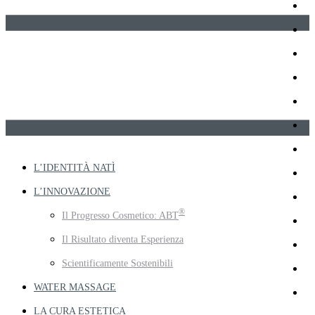
L’IDENTITÀ NATÌ
L’INNOVAZIONE
®
Il Progresso Cosmetico: ABT
Il Risultato diventa Esperienza
Scientificamente Sostenibili
WATER MASSAGE
LA CURA ESTETICA