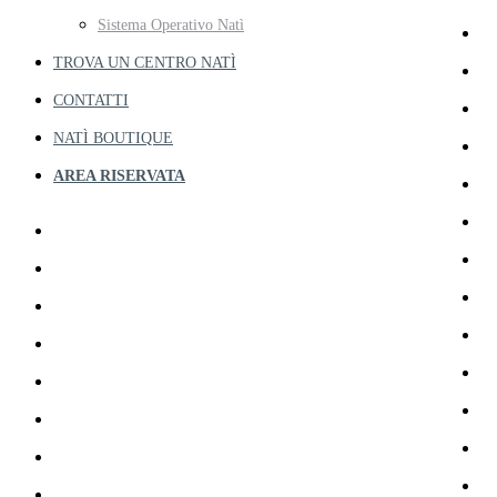
Sistema Operativo Natì
TROVA UN CENTRO NATÌ
CONTATTI
NATÌ BOUTIQUE
AREA RISERVATA