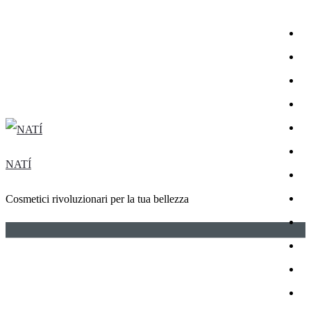
NATÍ
Cosmetici rivoluzionari per la tua bellezza