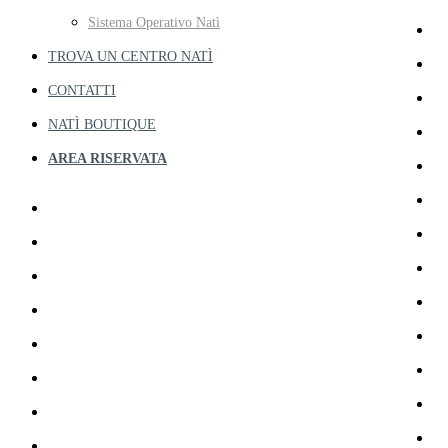
Sistema Operativo Natì
TROVA UN CENTRO NATÌ
CONTATTI
NATÌ BOUTIQUE
AREA RISERVATA