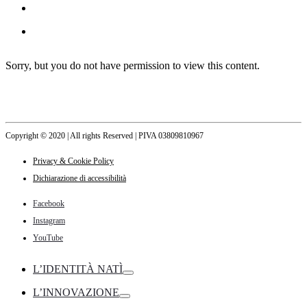
Sorry, but you do not have permission to view this content.
Copyright © 2020 | All rights Reserved | PIVA 03809810967
Privacy & Cookie Policy
Dichiarazione di accessibilità
Facebook
Instagram
YouTube
L’IDENTITÀ NATÌ
Toggle
L’INNOVAZIONE
Toggle