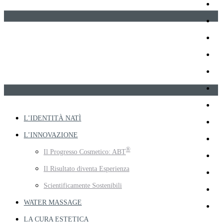
L’IDENTITÀ NATÌ
L’INNOVAZIONE
®
Il Progresso Cosmetico: ABT
Il Risultato diventa Esperienza
Scientificamente Sostenibili
WATER MASSAGE
LA CURA ESTETICA