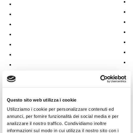
Questo sito web utilizza i cookie
Utilizziamo i cookie per personalizzare contenuti ed
annunci, per fornire funzionalità dei social media e per
analizzare il nostro traffico. Condividiamo inoltre
informazioni sul modo in cui utilizza il nostro sito con i