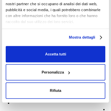
nostri partner che si occupano di analisi dei dati web,
pubblicità e social media, i quali potrebbero combinarle
con altre informazioni che ha fornito loro o che hanno
raccolto dal suo utilizzo dei loro servizi.
Mostra dettagli
Accetta tutti
Personalizza
Rifiuta