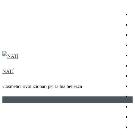
NATÍ
Cosmetici rivoluzionari per la tua bellezza